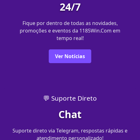
24/7
Fique por dentro de todas as novidades,
promoções e eventos da 1185Win.Com em
tempo real!
Ver Notícias
💬 Suporte Direto
Chat
Suporte direto via Telegram, respostas rápidas e
atendimento personalizado!