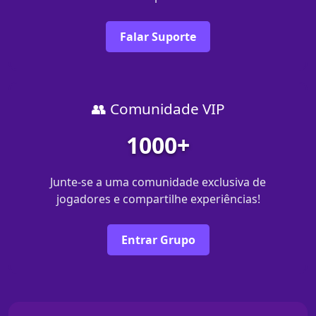
Falar Suporte
👥 Comunidade VIP
1000+
Junte-se a uma comunidade exclusiva de
jogadores e compartilhe experiências!
Entrar Grupo