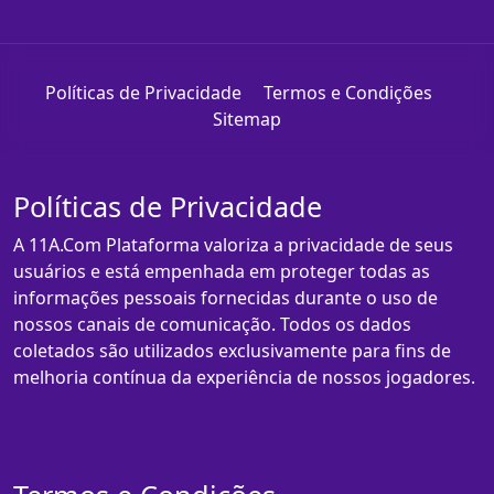
Políticas de Privacidade
Termos e Condições
Sitemap
Políticas de Privacidade
A 11A.Com Plataforma valoriza a privacidade de seus
usuários e está empenhada em proteger todas as
informações pessoais fornecidas durante o uso de
nossos canais de comunicação. Todos os dados
coletados são utilizados exclusivamente para fins de
melhoria contínua da experiência de nossos jogadores.