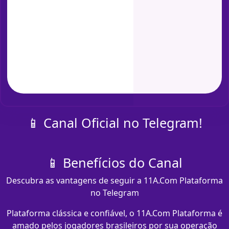
📱 Canal Oficial no Telegram!
📱 Benefícios do Canal
Descubra as vantagens de seguir a 11A.Com Plataforma
no Telegram
Plataforma clássica e confiável, o 11A.Com Plataforma é
amado pelos jogadores brasileiros por sua operação