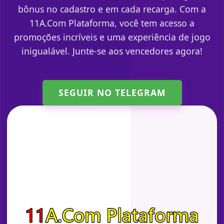
bônus no cadastro e em cada recarga. Com a
11A.Com Plataforma, você tem acesso a
promoções incríveis e uma experiência de jogo
inigualável. Junte-se aos vencedores agora!
SEGUIR NO TELEGRAM