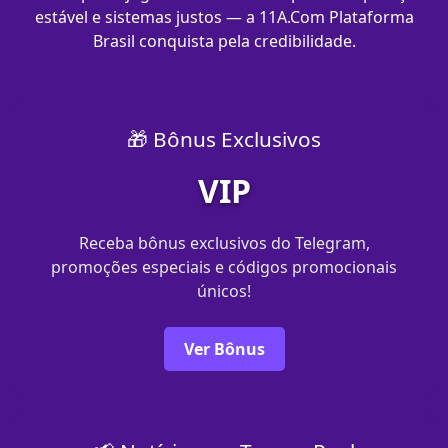
estável e sistemas justos — a 11A.Com Plataforma
Brasil conquista pela credibilidade.
🎁 Bônus Exclusivos
VIP
Receba bônus exclusivos do Telegram,
promoções especiais e códigos promocionais
únicos!
Ver Bônus