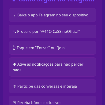
📱 Baixe o app Telegram no seu dispositivo
🔍 Procure por "@11Q CaSSinoOficial"
👆 Toque em "Entrar" ou "Join"
🔔 Ative as notificações para não perder
nada
💬 Participe das conversas e interaja
🎁 Receba bônus exclusivos