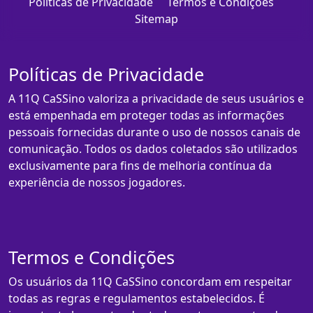
Políticas de Privacidade
Termos e Condições
Sitemap
Políticas de Privacidade
A 11Q CaSSino valoriza a privacidade de seus usuários e
está empenhada em proteger todas as informações
pessoais fornecidas durante o uso de nossos canais de
comunicação. Todos os dados coletados são utilizados
exclusivamente para fins de melhoria contínua da
experiência de nossos jogadores.
Termos e Condições
Os usuários da 11Q CaSSino concordam em respeitar
todas as regras e regulamentos estabelecidos. É