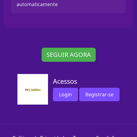
automaticamente
SEGUIR AGORA
Acessos
Login
Registrar-se