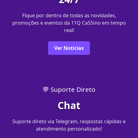
Fique por dentro de todas as novidades,
promoções e eventos da 11Q CaSSino em tempo
real!
Ver Notícias
💬 Suporte Direto
Chat
Suporte direto via Telegram, respostas rápidas e
atendimento personalizado!