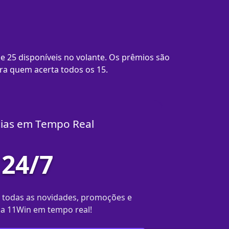
e 25 disponíveis no volante. Os prêmios são
ra quem acerta todos os 15.
cias em Tempo Real
24/7
e todas as novidades, promoções e
a 11Win em tempo real!