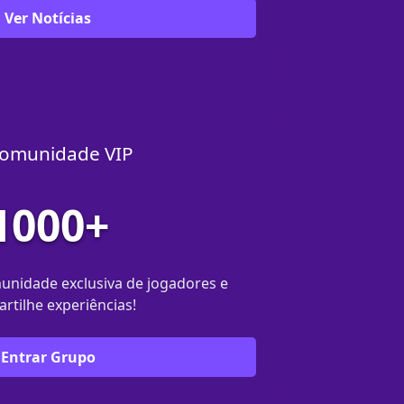
Ver Notícias
Comunidade VIP
1000+
unidade exclusiva de jogadores e
rtilhe experiências!
Entrar Grupo