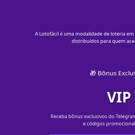
A Lotofácil é uma modalidade de loteria em
distribuídos para quem ace
🎁 Bônus Exclu
VIP
Receba bônus exclusivos do Telegra
e códigos promocionai