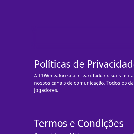
Políticas de Privacida
A 11Win valoriza a privacidade de seus usu
nossos canais de comunicação. Todos os dad
jogadores.
Termos e Condições