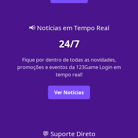
📢 Notícias em Tempo Real
24/7
Fique por dentro de todas as novidades,
promoções e eventos da 123Game Login em
tempo real!
Ver Notícias
💬 Suporte Direto