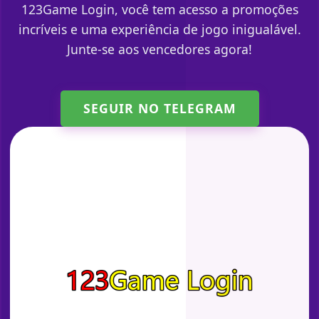
123Game Login, você tem acesso a promoções
incríveis e uma experiência de jogo inigualável.
Junte-se aos vencedores agora!
SEGUIR NO TELEGRAM