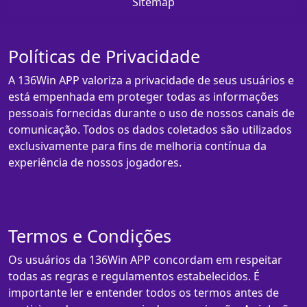
Sitemap
Políticas de Privacidade
A 136Win APP valoriza a privacidade de seus usuários e
está empenhada em proteger todas as informações
pessoais fornecidas durante o uso de nossos canais de
comunicação. Todos os dados coletados são utilizados
exclusivamente para fins de melhoria contínua da
experiência de nossos jogadores.
Termos e Condições
Os usuários da 136Win APP concordam em respeitar
todas as regras e regulamentos estabelecidos. É
importante ler e entender todos os termos antes de