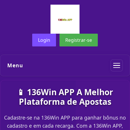
Login
Registrar-se
Menu
📱 136Win APP A Melhor
Plataforma de Apostas
Cadastre-se na 136Win APP para ganhar bônus no
cadastro e em cada recarga. Com a 136Win APP,