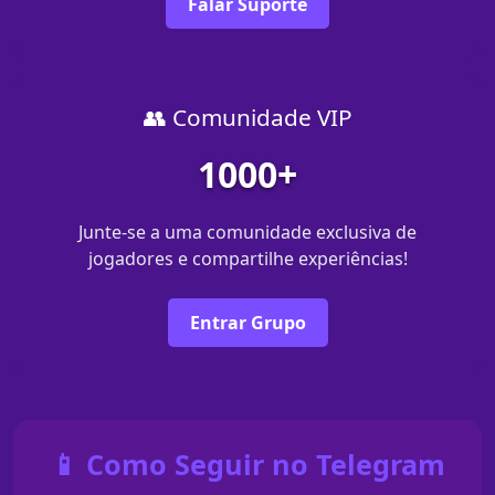
Falar Suporte
👥 Comunidade VIP
1000+
Junte-se a uma comunidade exclusiva de
jogadores e compartilhe experiências!
Entrar Grupo
📱 Como Seguir no Telegram