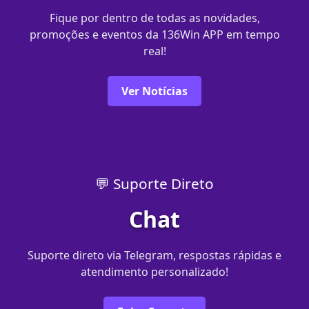
Fique por dentro de todas as novidades,
promoções e eventos da 136Win APP em tempo
real!
Ver Notícias
💬 Suporte Direto
Chat
Suporte direto via Telegram, respostas rápidas e
atendimento personalizado!