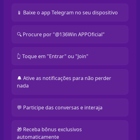
📱 Baixe o app Telegram no seu dispositivo
🔍 Procure por "@136Win APPOficial"
👆 Toque em "Entrar" ou "Join"
🔔 Ative as notificações para não perder
nada
💬 Participe das conversas e interaja
🎁 Receba bônus exclusivos
automaticamente