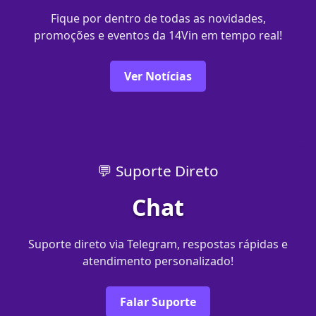
Fique por dentro de todas as novidades,
promoções e eventos da 14Vin em tempo real!
Ver Notícias
💬 Suporte Direto
Chat
Suporte direto via Telegram, respostas rápidas e
atendimento personalizado!
Falar Suporte