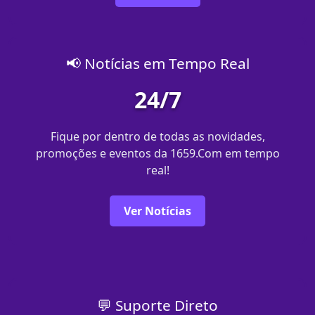
📢 Notícias em Tempo Real
24/7
Fique por dentro de todas as novidades,
promoções e eventos da 1659.Com em tempo
real!
Ver Notícias
💬 Suporte Direto