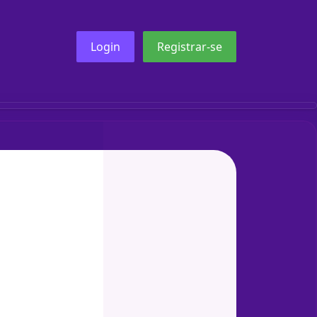
Login
Registrar-se