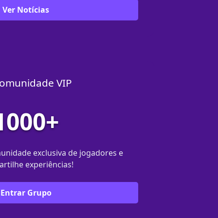
Ver Notícias
Comunidade VIP
1000+
unidade exclusiva de jogadores e
rtilhe experiências!
Entrar Grupo