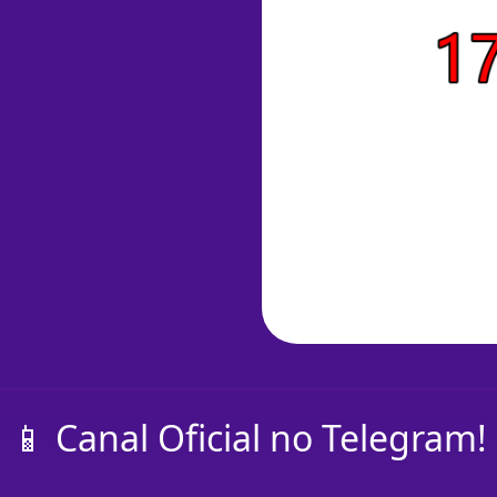
📱 Canal Oficial no Telegram!