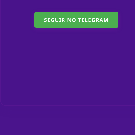
SEGUIR NO TELEGRAM