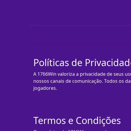
Políticas de Privacida
A 1766Win valoriza a privacidade de seus u
nossos canais de comunicação. Todos os dad
jogadores.
Termos e Condições