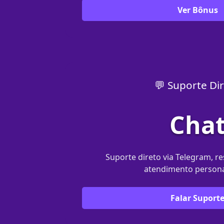
Ver Bônus
💬 Suporte Di
Cha
Suporte direto via Telegram, r
atendimento persona
Falar Suport