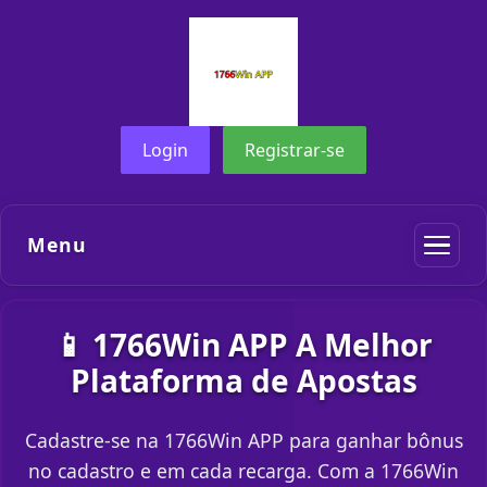
Login
Registrar-se
Menu
📱 1766Win APP A Melhor
Plataforma de Apostas
Cadastre-se na 1766Win APP para ganhar bônus
no cadastro e em cada recarga. Com a 1766Win