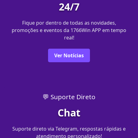
24/7
Fique por dentro de todas as novidades,
promoções e eventos da 1766Win APP em tempo
real!
Ver Notícias
💬 Suporte Direto
Chat
Suporte direto via Telegram, respostas rápidas e
atendimento personalizado!