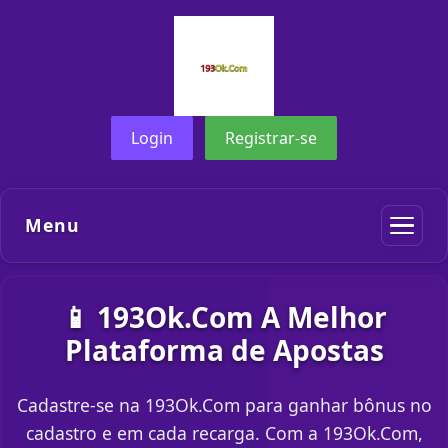
Login
Registrar-se
Menu
📱 193Ok.Com A Melhor
Plataforma de Apostas
Cadastre-se na 193Ok.Com para ganhar bônus no
cadastro e em cada recarga. Com a 193Ok.Com,