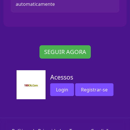
automaticamente
SEGUIR AGORA
Acessos
Login
Registrar-se