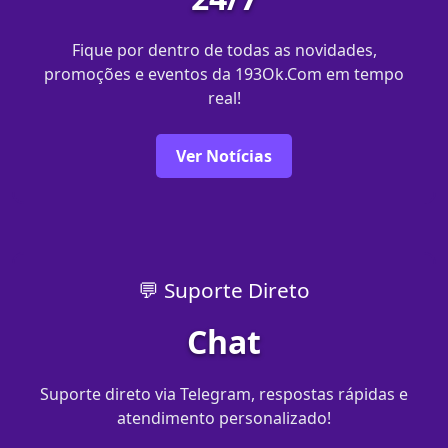
Fique por dentro de todas as novidades,
promoções e eventos da 193Ok.Com em tempo
real!
Ver Notícias
💬 Suporte Direto
Chat
Suporte direto via Telegram, respostas rápidas e
atendimento personalizado!