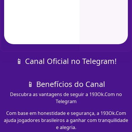
📱 Canal Oficial no Telegram!
📱 Benefícios do Canal
Descubra as vantagens de seguir a 193Ok.Com no
Telegram
Com base em honestidade e segurança, a 193Ok.Com
ajuda jogadores brasileiros a ganhar com tranquilidade
e alegria.