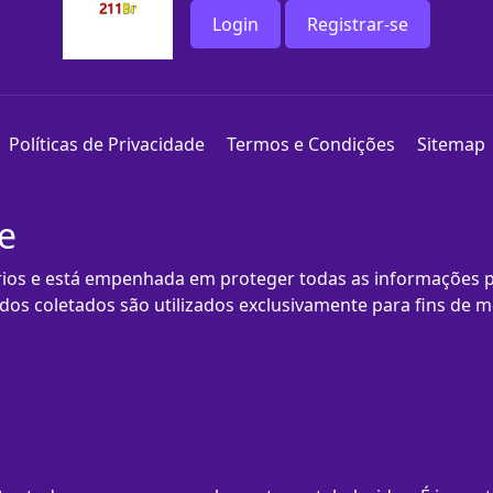
Login
Registrar-se
Políticas de Privacidade
Termos e Condições
Sitemap
de
ários e está empenhada em proteger todas as informações 
os coletados são utilizados exclusivamente para fins de m