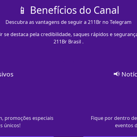
📱 Benefícios do Canal
Descubra as vantagens de seguir a 211Br no Telegram
 se destaca pela credibilidade, saques rápidos e segurança
211Br Brasil .
sivos
📢 Notí
m, promoções especiais
Fique por dentro d
s únicos!
eventos 