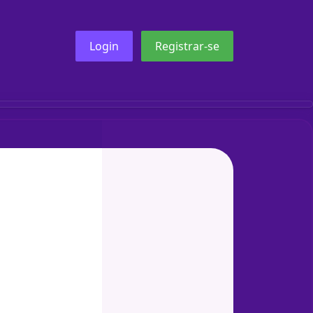
Login
Registrar-se