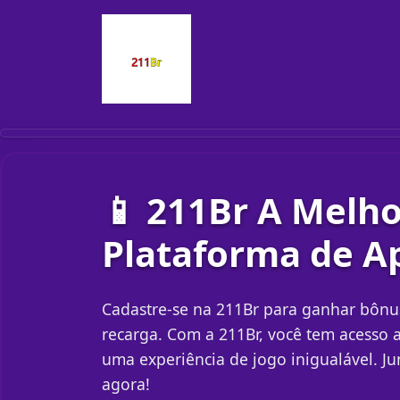
📱 211Br A Melh
Plataforma de A
Cadastre-se na 211Br para ganhar bônu
recarga. Com a 211Br, você tem acesso a
uma experiência de jogo inigualável. J
agora!