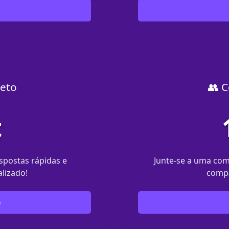
reto
👥 
t
espostas rápidas e
Junte-se a uma com
lizado!
compa
e