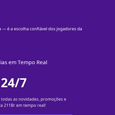
 — é a escolha confiável dos jogadores da
cias em Tempo Real
24/7
e todas as novidades, promoções e
da 211Br em tempo real!