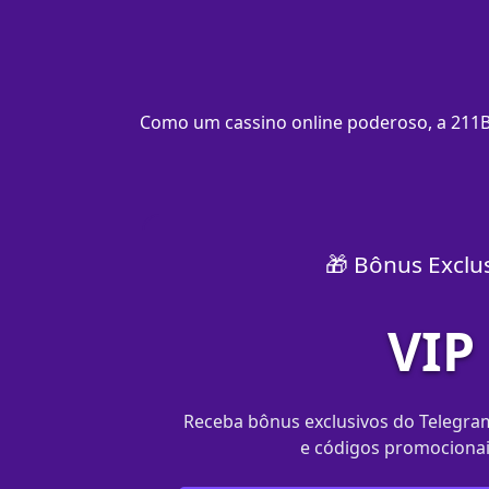
Como um cassino online poderoso, a 211Br
🎁 Bônus Exclu
VIP
Receba bônus exclusivos do Telegra
e códigos promocionai