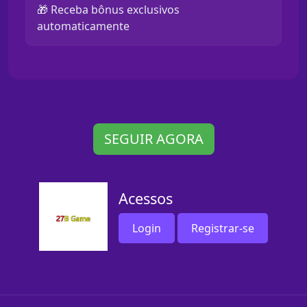
🎁 Receba bônus exclusivos
automaticamente
SEGUIR AGORA
Acessos
Login
Registrar-se