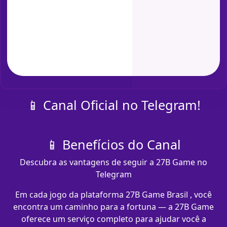
📱 Canal Oficial no Telegram!
📱 Benefícios do Canal
Descubra as vantagens de seguir a 27B Game no
Telegram
Em cada jogo da plataforma 27B Game Brasil , você
encontra um caminho para a fortuna — a 27B Game
oferece um serviço completo para ajudar você a