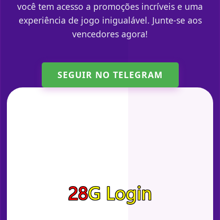
você tem acesso a promoções incríveis e uma
experiência de jogo inigualável. Junte-se aos
vencedores agora!
SEGUIR NO TELEGRAM