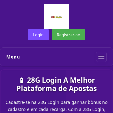
Login
Registrar-se
Menu
📱 28G Login A Melhor
Plataforma de Apostas
Cadastre-se na 28G Login para ganhar bônus no
cadastro e em cada recarga. Com a 28G Login,