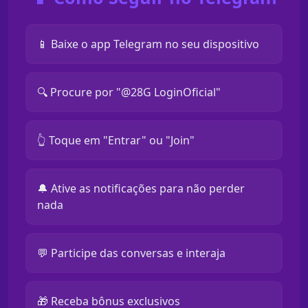
📱 Baixe o app Telegram no seu dispositivo
🔍 Procure por "@28G LoginOficial"
👆 Toque em "Entrar" ou "Join"
🔔 Ative as notificações para não perder
nada
💬 Participe das conversas e interaja
🎁 Receba bônus exclusivos