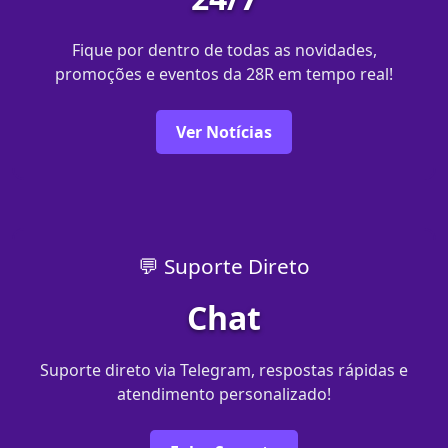
Fique por dentro de todas as novidades,
promoções e eventos da 28R em tempo real!
Ver Notícias
💬 Suporte Direto
Chat
Suporte direto via Telegram, respostas rápidas e
atendimento personalizado!