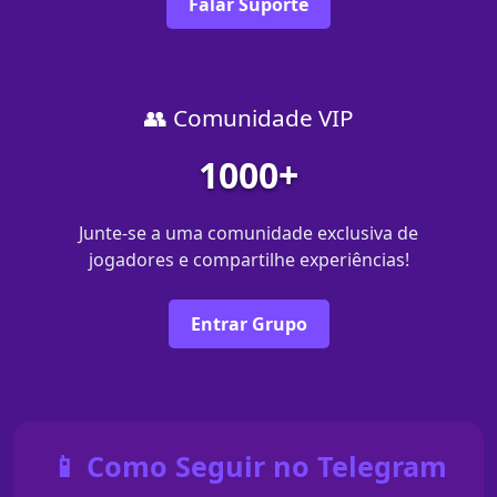
Falar Suporte
👥 Comunidade VIP
1000+
Junte-se a uma comunidade exclusiva de
jogadores e compartilhe experiências!
Entrar Grupo
📱 Como Seguir no Telegram