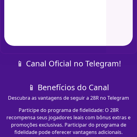
📱 Canal Oficial no Telegram!
📱 Benefícios do Canal
Descubra as vantagens de seguir a 28R no Telegram
Participe do programa de fidelidade: O 28R
recompensa seus jogadores leais com bônus extras e
promoções exclusivas. Participar do programa de
fidelidade pode oferecer vantagens adicionais.