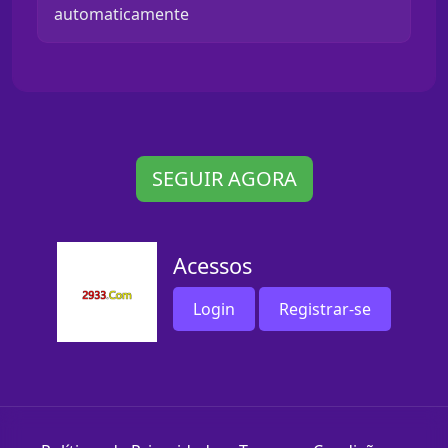
automaticamente
SEGUIR AGORA
Acessos
Login
Registrar-se