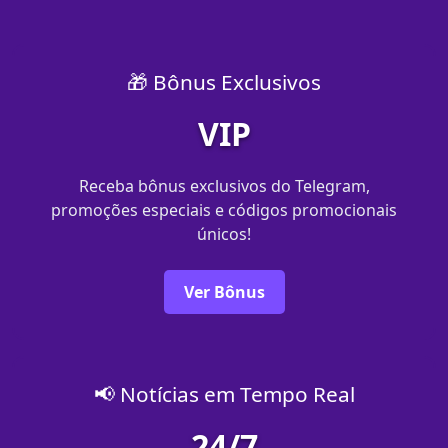
🎁 Bônus Exclusivos
VIP
Receba bônus exclusivos do Telegram,
promoções especiais e códigos promocionais
únicos!
Ver Bônus
📢 Notícias em Tempo Real
24/7