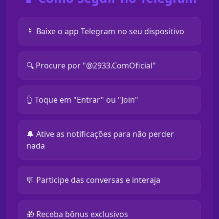
📱 Baixe o app Telegram no seu dispositivo
🔍 Procure por "@2933.ComOficial"
👆 Toque em "Entrar" ou "Join"
🔔 Ative as notificações para não perder
nada
💬 Participe das conversas e interaja
🎁 Receba bônus exclusivos