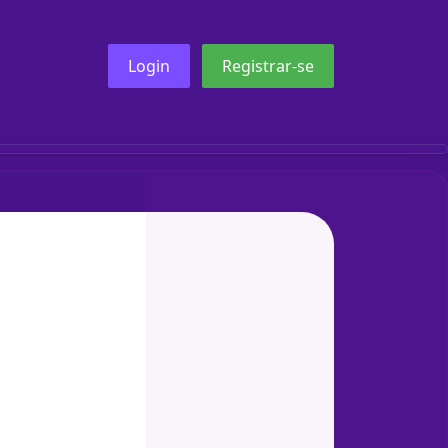
Login
Registrar-se