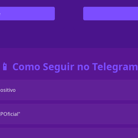
e
📱 Como Seguir no Telegram
ositivo
POficial"