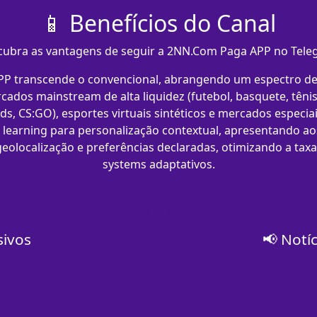
📱 Benefícios do Canal
ubra as vantagens de seguir a 2NN.Com Paga APP no Tel
P transcende o convencional, abrangendo um espectro de 
cados mainstream de alta liquidez (futebol, basquete, têni
ds, CS:GO), esportes virtuais sintéticos e mercados especi
earning para personalização contextual, apresentando ao
 geolocalização e preferências declaradas, otimizando a t
systems adaptativos.
sivos
📢 Notí