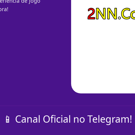
eriência de jogo
ora!
📱 Canal Oficial no Telegram!