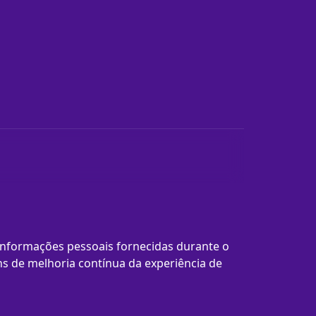
informações pessoais fornecidas durante o
ns de melhoria contínua da experiência de