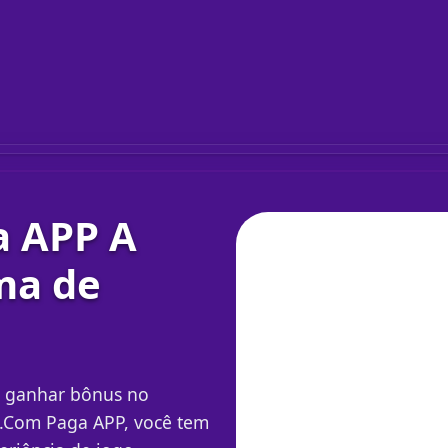
a APP A
ma de
a ganhar bônus no
N.Com Paga APP, você tem