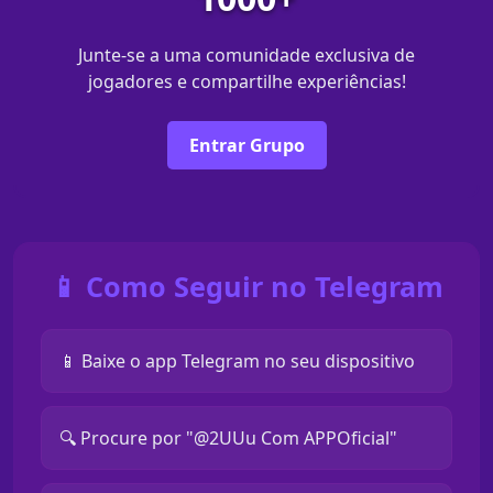
Junte-se a uma comunidade exclusiva de
jogadores e compartilhe experiências!
Entrar Grupo
📱 Como Seguir no Telegram
📱 Baixe o app Telegram no seu dispositivo
🔍 Procure por "@2UUu Com APPOficial"