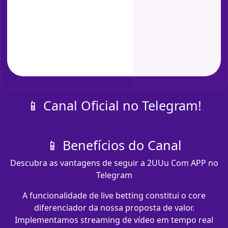
📱 Canal Oficial no Telegram!
📱 Benefícios do Canal
Descubra as vantagens de seguir a 2UUu Com APP no
Telegram
A funcionalidade de live betting constitui o core
diferenciador da nossa proposta de valor.
Implementamos streaming de vídeo em tempo real