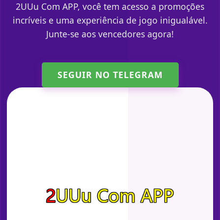
2UUu Com APP, você tem acesso a promoções
incríveis e uma experiência de jogo inigualável.
Junte-se aos vencedores agora!
SEGUIR NO TELEGRAM