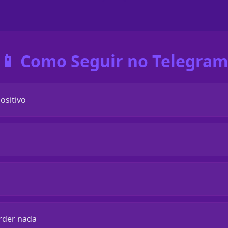
📱 Como Seguir no Telegram
ositivo
erder nada