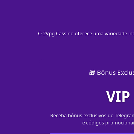
O 2Vpg Cassino oferece uma variedade inc
🎁 Bônus Exclu
VIP
Receba bônus exclusivos do Telegra
e códigos promocionai