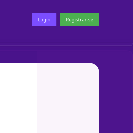
Login
Registrar-se