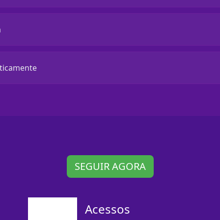
a
aticamente
SEGUIR AGORA
Acessos