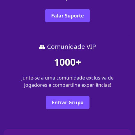
Falar Suporte
👥 Comunidade VIP
1000+
Junte-se a uma comunidade exclusiva de
jogadores e compartilhe experiências!
Entrar Grupo