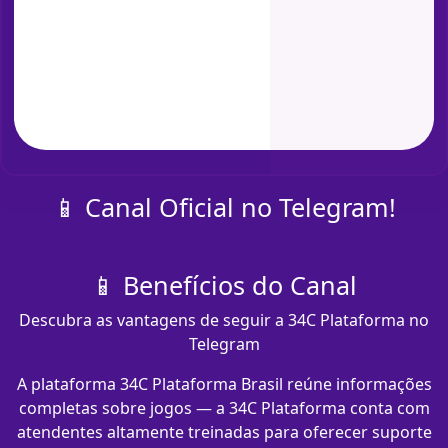
📱 Canal Oficial no Telegram!
📱 Benefícios do Canal
Descubra as vantagens de seguir a 34C Plataforma no
Telegram
A plataforma 34C Plataforma Brasil reúne informações
completas sobre jogos — a 34C Plataforma conta com
atendentes altamente treinadas para oferecer suporte