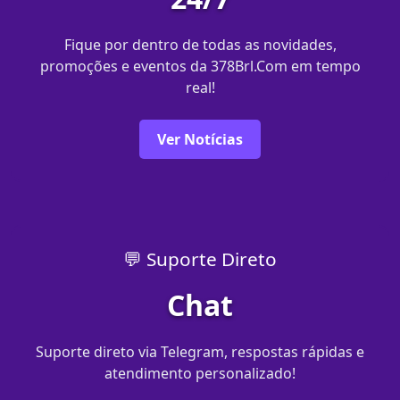
Fique por dentro de todas as novidades,
promoções e eventos da 378Brl.Com em tempo
real!
Ver Notícias
💬 Suporte Direto
Chat
Suporte direto via Telegram, respostas rápidas e
atendimento personalizado!