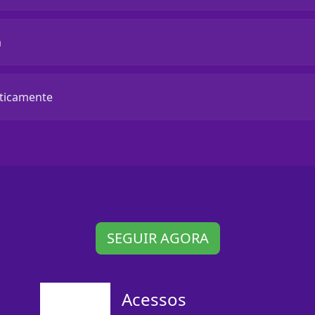
a
aticamente
SEGUIR AGORA
Acessos