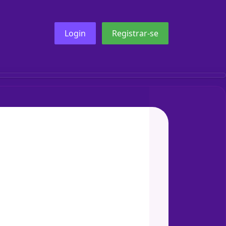
Login
Registrar-se