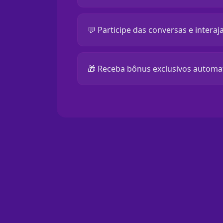
💬 Participe das conversas e interaj
🎁 Receba bônus exclusivos autom