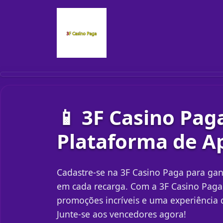
📱 3F Casino Pag
Plataforma de A
Cadastre-se na 3F Casino Paga para ga
em cada recarga. Com a 3F Casino Paga
promoções incríveis e uma experiência d
Junte-se aos vencedores agora!