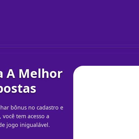
a A Melhor
postas
nhar bônus no cadastro e
, você tem acesso a
e jogo inigualável.