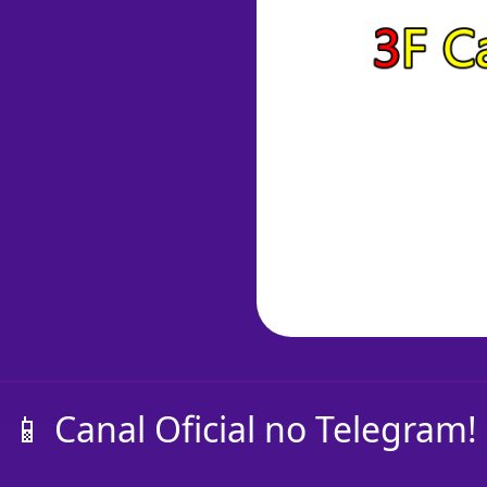
📱 Canal Oficial no Telegram!