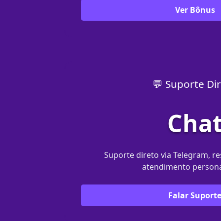
Ver Bônus
💬 Suporte Di
Cha
Suporte direto via Telegram, r
atendimento persona
Falar Suport