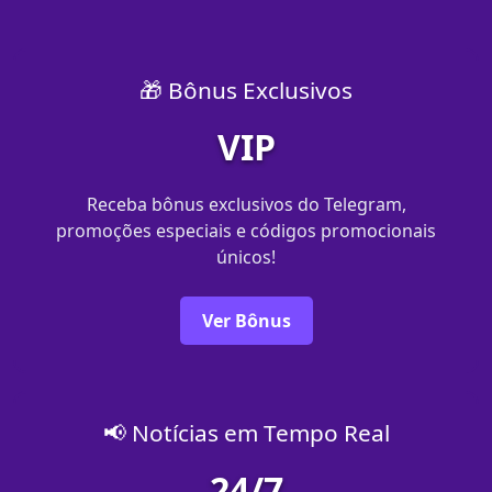
🎁 Bônus Exclusivos
VIP
Receba bônus exclusivos do Telegram,
promoções especiais e códigos promocionais
únicos!
Ver Bônus
📢 Notícias em Tempo Real
24/7