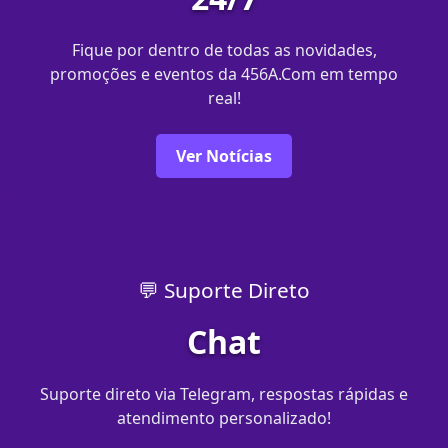
Fique por dentro de todas as novidades,
promoções e eventos da 456A.Com em tempo
real!
Ver Notícias
💬 Suporte Direto
Chat
Suporte direto via Telegram, respostas rápidas e
atendimento personalizado!