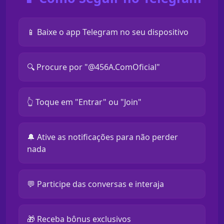
📱 Baixe o app Telegram no seu dispositivo
🔍 Procure por "@456A.ComOficial"
👆 Toque em "Entrar" ou "Join"
🔔 Ative as notificações para não perder
nada
💬 Participe das conversas e interaja
🎁 Receba bônus exclusivos