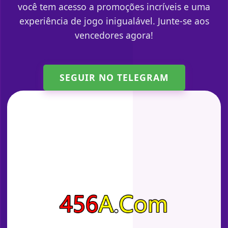
você tem acesso a promoções incríveis e uma
experiência de jogo inigualável. Junte-se aos
vencedores agora!
SEGUIR NO TELEGRAM