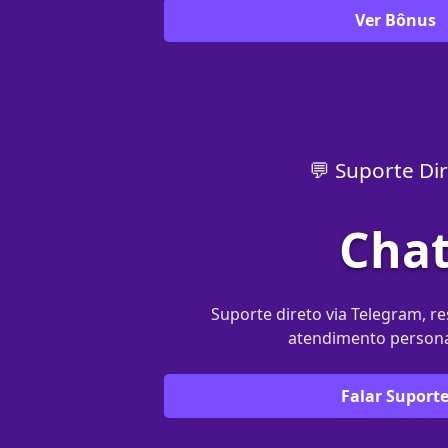
Ver Bônus
💬 Suporte Di
Cha
Suporte direto via Telegram, r
atendimento persona
Falar Suport