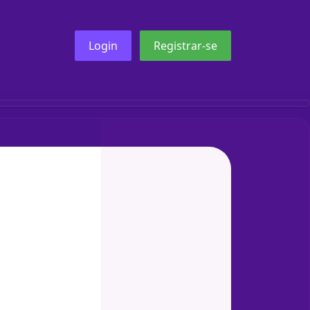
Login
Registrar-se