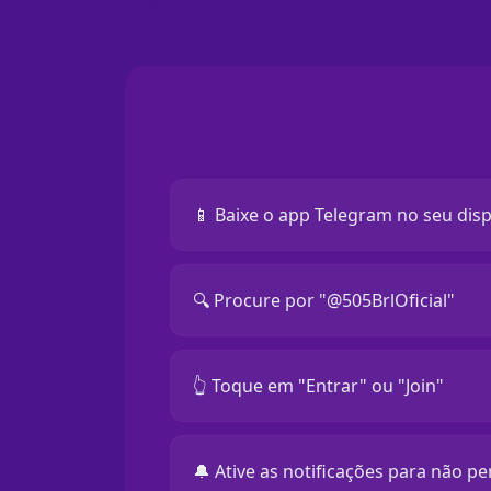
📱 Baixe o app Telegram no seu disp
🔍 Procure por "@505BrlOficial"
👆 Toque em "Entrar" ou "Join"
🔔 Ative as notificações para não p