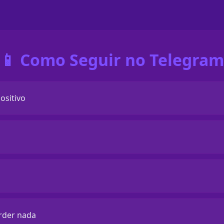
📱 Como Seguir no Telegram
ositivo
erder nada