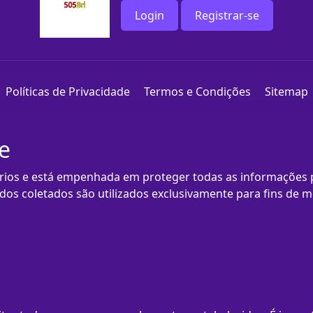
Login
Registrar-se
Políticas de Privacidade
Termos e Condições
Sitemap
de
uários e está empenhada em proteger todas as informações 
os coletados são utilizados exclusivamente para fins de m