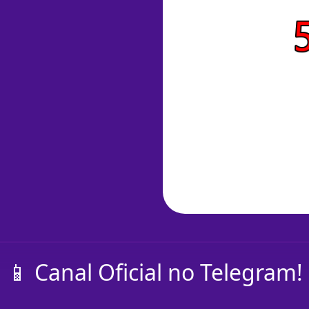
📱 Canal Oficial no Telegram!