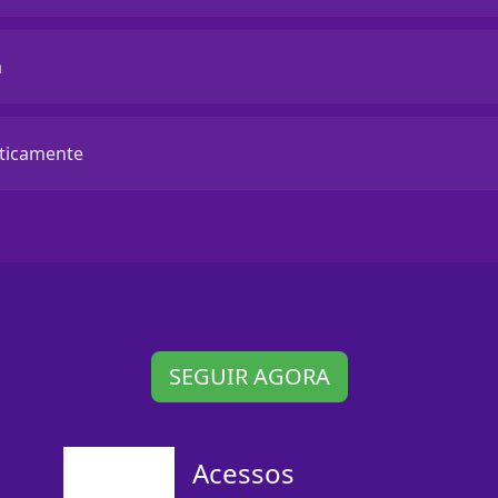
a
aticamente
SEGUIR AGORA
Acessos