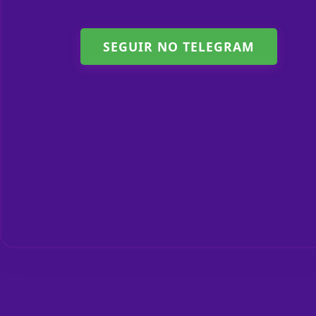
SEGUIR NO TELEGRAM