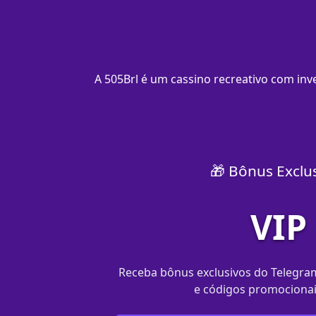
A 505Brl é um cassino recreativo com in
🎁 Bônus Exclu
VIP
Receba bônus exclusivos do Telegra
e códigos promocionai