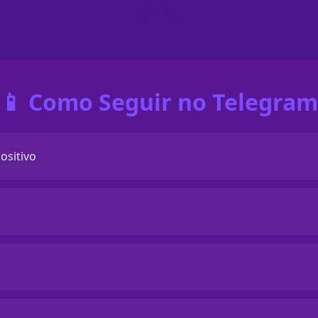
📱 Como Seguir no Telegram
ositivo