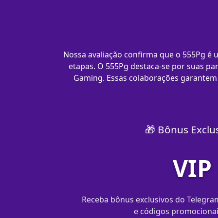
Nossa avaliação confirma que o 555Pg é
etapas. O 555Pg destaca-se por suas par
Gaming. Essas colaborações garantem u
🎁 Bônus Exclu
VIP
Receba bônus exclusivos do Telegra
e códigos promocionai