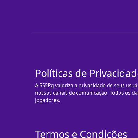
Políticas de Privacida
A 555Pg valoriza a privacidade de seus usu
nossos canais de comunicação. Todos os dad
jogadores.
Termos e Condições