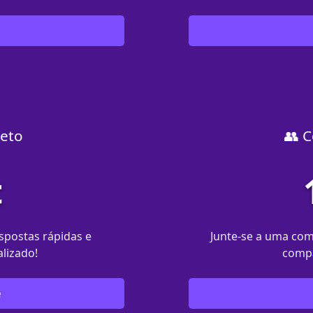
reto
👥 
t
espostas rápidas e
Junte-se a uma com
lizado!
compa
e