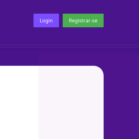
Login
Registrar-se