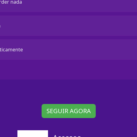
erder nada
a
aticamente
SEGUIR AGORA