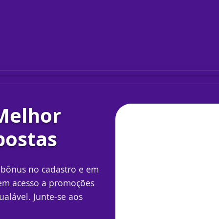
Melhor
postas
 bônus no cadastro e em
tem acesso a promoções
ualável. Junte-se aos