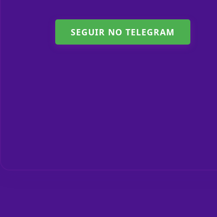
SEGUIR NO TELEGRAM