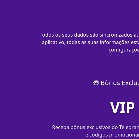
Todos os seus dados são sincronizados au
aplicativo, todas as suas informações es
configuraçõe
🎁 Bônus Exclu
VIP
Receba bônus exclusivos do Telegra
e códigos promocionai