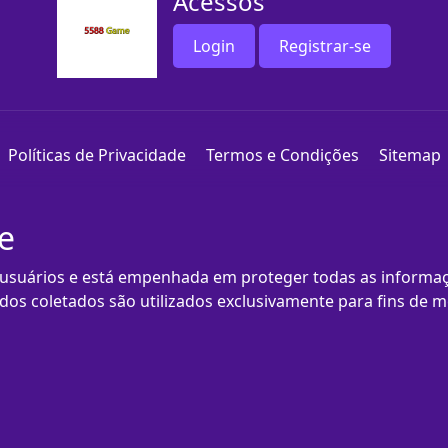
Acessos
Login
Registrar-se
Políticas de Privacidade
Termos e Condições
Sitemap
de
s usuários e está empenhada em proteger todas as informaç
os coletados são utilizados exclusivamente para fins de m