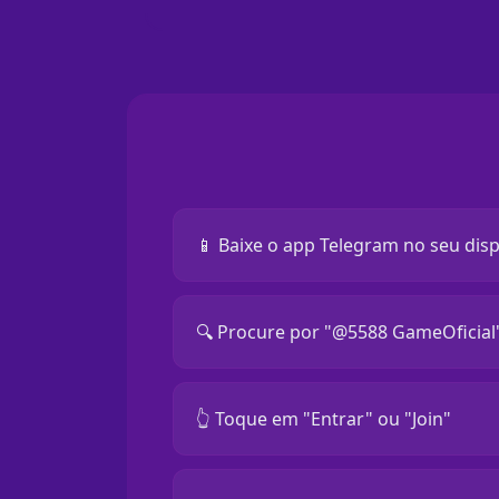
📱 Baixe o app Telegram no seu disp
🔍 Procure por "@5588 GameOficial
👆 Toque em "Entrar" ou "Join"