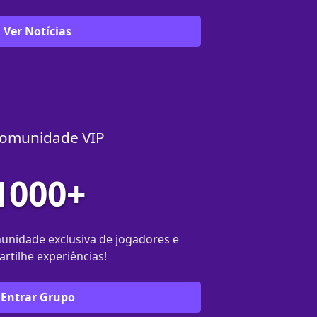
Ver Notícias
Comunidade VIP
1000+
unidade exclusiva de jogadores e
rtilhe experiências!
Entrar Grupo