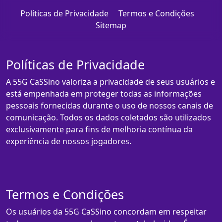
Políticas de Privacidade
Termos e Condições
Sitemap
Políticas de Privacidade
A 55G CaSSino valoriza a privacidade de seus usuários e
está empenhada em proteger todas as informações
pessoais fornecidas durante o uso de nossos canais de
comunicação. Todos os dados coletados são utilizados
exclusivamente para fins de melhoria contínua da
experiência de nossos jogadores.
Termos e Condições
Os usuários da 55G CaSSino concordam em respeitar