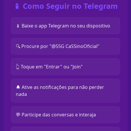
📱 Como Seguir no Telegram
📱 Baixe o app Telegram no seu dispositivo
🔍 Procure por "@55G CaSSinoOficial"
👆 Toque em "Entrar" ou "Join"
🔔 Ative as notificações para não perder
nada
💬 Participe das conversas e interaja