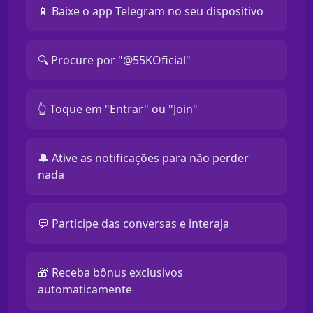
📱 Baixe o app Telegram no seu dispositivo
🔍 Procure por "@55KOficial"
👆 Toque em "Entrar" ou "Join"
🔔 Ative as notificações para não perder
nada
💬 Participe das conversas e interaja
🎁 Receba bônus exclusivos
automaticamente