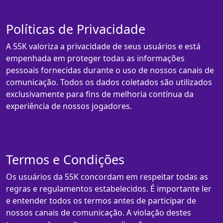
Políticas de Privacidade
A 55K valoriza a privacidade de seus usuários e está
empenhada em proteger todas as informações
pessoais fornecidas durante o uso de nossos canais de
comunicação. Todos os dados coletados são utilizados
exclusivamente para fins de melhoria contínua da
experiência de nossos jogadores.
Termos e Condições
Os usuários da 55K concordam em respeitar todas as
regras e regulamentos estabelecidos. É importante ler
e entender todos os termos antes de participar de
nossos canais de comunicação. A violação destes