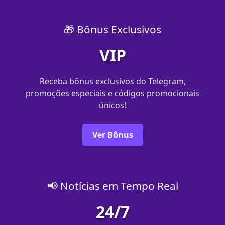
🎁 Bônus Exclusivos
VIP
Receba bônus exclusivos do Telegram,
promoções especiais e códigos promocionais
únicos!
Ver Bônus
📢 Notícias em Tempo Real
24/7