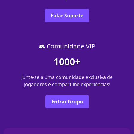
Falar Suporte
👥 Comunidade VIP
1000+
Junte-se a uma comunidade exclusiva de
jogadores e compartilhe experiências!
Entrar Grupo