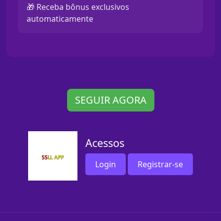
🎁 Receba bônus exclusivos
automaticamente
SEGUIR AGORA
Acessos
Login
Registrar-se