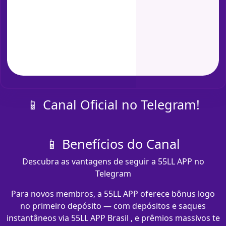
📱 Canal Oficial no Telegram!
📱 Benefícios do Canal
Descubra as vantagens de seguir a 55LL APP no
Telegram
Para novos membros, a 55LL APP oferece bônus logo
no primeiro depósito — com depósitos e saques
instantâneos via 55LL APP Brasil , e prêmios massivos te