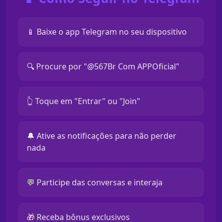
📱 Baixe o app Telegram no seu dispositivo
🔍 Procure por "@567Br Com APPOficial"
👆 Toque em "Entrar" ou "Join"
🔔 Ative as notificações para não perder
nada
💬 Participe das conversas e interaja
🎁 Receba bônus exclusivos