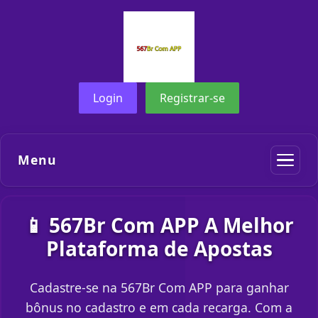
Login
Registrar-se
Menu
📱 567Br Com APP A Melhor
Plataforma de Apostas
Cadastre-se na 567Br Com APP para ganhar
bônus no cadastro e em cada recarga. Com a