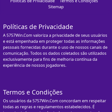
Políticas de Privacidade
Termos e Condições
Sitemap
Políticas de Privacidade
A 5757Win.Com valoriza a privacidade de seus usuários
e está empenhada em proteger todas as informações
pessoais fornecidas durante o uso de nossos canais de
comunicação. Todos os dados coletados são utilizados
exclusivamente para fins de melhoria contínua da
experiência de nossos jogadores.
Termos e Condições
Os usuários da 5757Win.Com concordam em respeitar
todas as regras e regulamentos estabelecidos. É