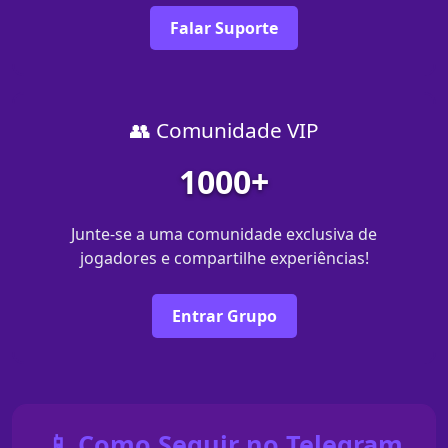
Falar Suporte
👥 Comunidade VIP
1000+
Junte-se a uma comunidade exclusiva de
jogadores e compartilhe experiências!
Entrar Grupo
📱 Como Seguir no Telegram