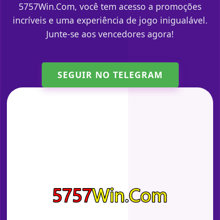
5757Win.Com, você tem acesso a promoções
incríveis e uma experiência de jogo inigualável.
Junte-se aos vencedores agora!
SEGUIR NO TELEGRAM