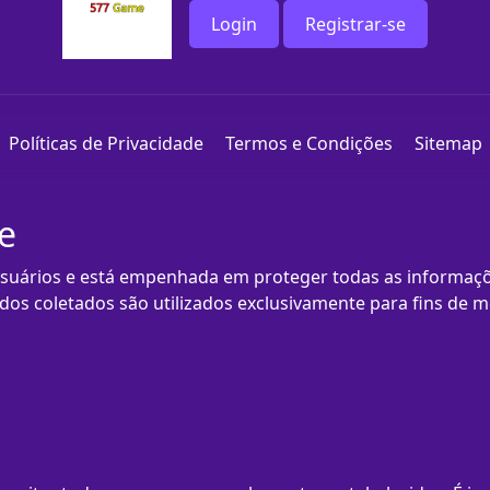
Login
Registrar-se
Políticas de Privacidade
Termos e Condições
Sitemap
de
 usuários e está empenhada em proteger todas as informaçõ
os coletados são utilizados exclusivamente para fins de m