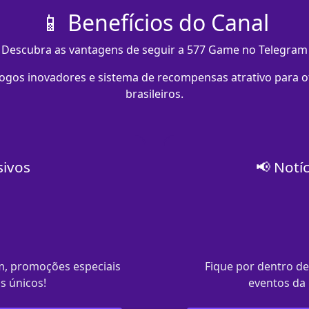
📱 Benefícios do Canal
Descubra as vantagens de seguir a 577 Game no Telegram
gos inovadores e sistema de recompensas atrativo para ofe
brasileiros.
sivos
📢 Notí
m, promoções especiais
Fique por dentro d
s únicos!
eventos da