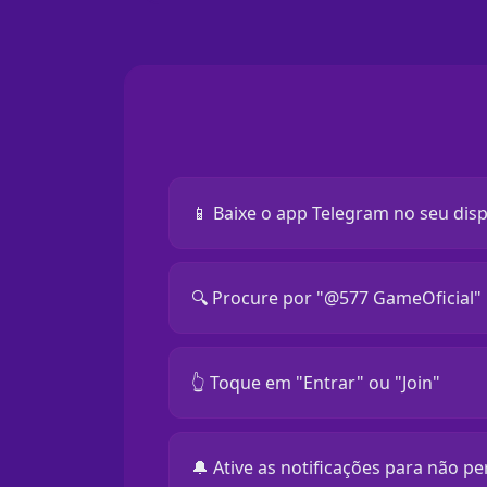
📱 Baixe o app Telegram no seu disp
🔍 Procure por "@577 GameOficial"
👆 Toque em "Entrar" ou "Join"
🔔 Ative as notificações para não p