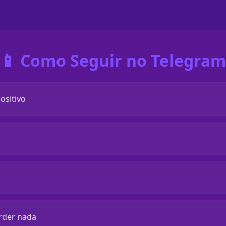
📱 Como Seguir no Telegram
ositivo
erder nada