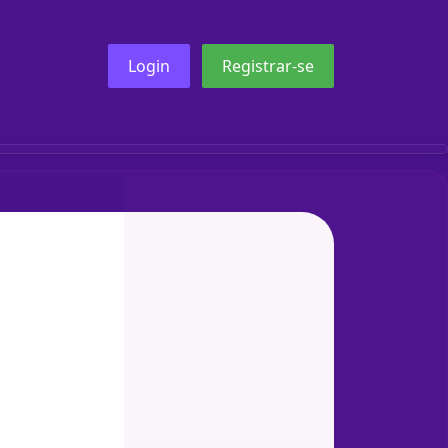
Login
Registrar-se