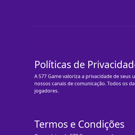
Políticas de Privacida
A 577 Game valoriza a privacidade de seus
nossos canais de comunicação. Todos os dad
jogadores.
Termos e Condições