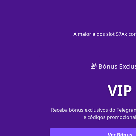
A maioria dos slot 57Ak co
🎁 Bônus Exclu
VIP
Receba bônus exclusivos do Telegra
e códigos promocionai
Ver Bônus