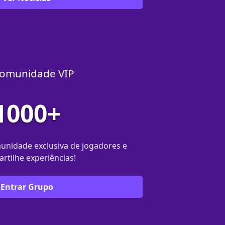
Comunidade VIP
1000+
unidade exclusiva de jogadores e
rtilhe experiências!
Entrar Grupo