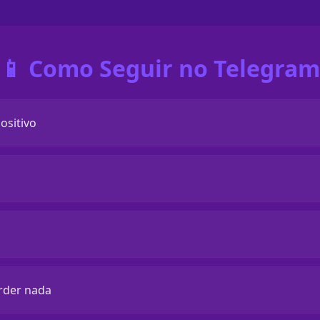
📱 Como Seguir no Telegram
ositivo
erder nada