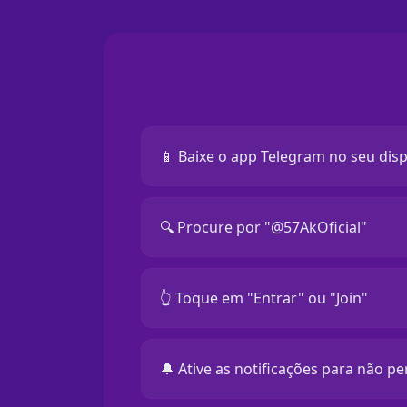
📱 Baixe o app Telegram no seu disp
🔍 Procure por "@57AkOficial"
👆 Toque em "Entrar" ou "Join"
🔔 Ative as notificações para não p