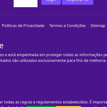
Políticas de Privacidade
Termos e Condições
Sitemap
de
rios e está empenhada em proteger todas as informações p
tados são utilizados exclusivamente para fins de melhoria
 todas as regras e regulamentos estabelecidos. É importa