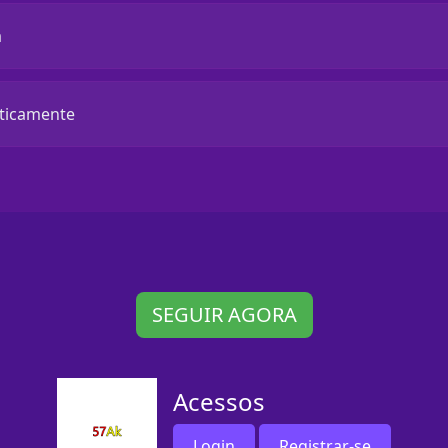
a
aticamente
SEGUIR AGORA
Acessos
Login
Registrar-se