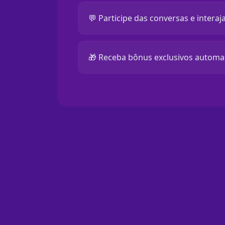
💬 Participe das conversas e interaj
🎁 Receba bônus exclusivos autom