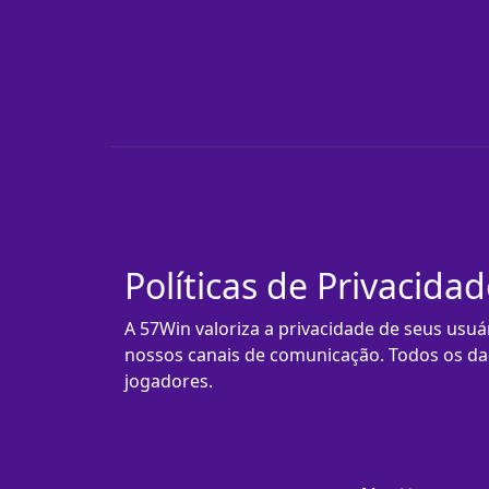
Políticas de Privacida
A 57Win valoriza a privacidade de seus usu
nossos canais de comunicação. Todos os dad
jogadores.