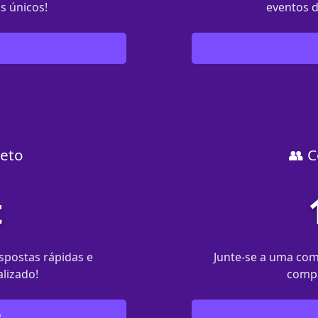
s únicos!
eventos d
reto
👥 
t
espostas rápidas e
Junte-se a uma com
lizado!
compa
e