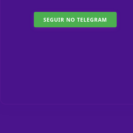
SEGUIR NO TELEGRAM