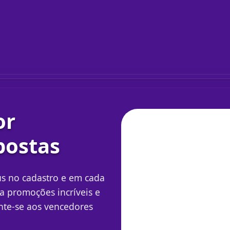
or
postas
s no cadastro e em cada
a promoções incríveis e
unte-se aos vencedores