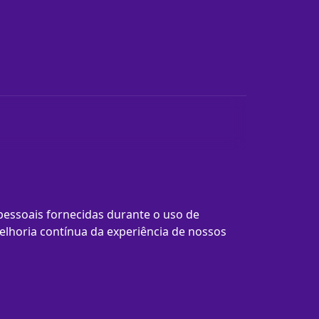
pessoais fornecidas durante o uso de
elhoria contínua da experiência de nossos