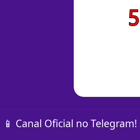
📱 Canal Oficial no Telegram!