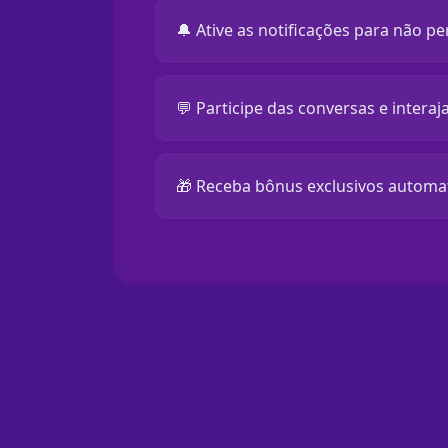
🔔 Ative as notificações para não p
💬 Participe das conversas e interaj
🎁 Receba bônus exclusivos autom