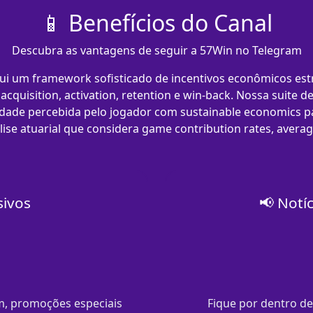
📱 Benefícios do Canal
Descubra as vantagens de seguir a 57Win no Telegram
tui um framework sofisticado de incentivos econômicos est
e acquisition, activation, retention e win-back. Nossa sui
dade percebida pelo jogador com sustainable economics 
ise atuarial que considera game contribution rates, average 
sivos
📢 Notí
m, promoções especiais
Fique por dentro d