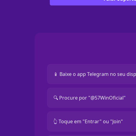
📱 Baixe o app Telegram no seu disp
🔍 Procure por "@57WinOficial"
👆 Toque em "Entrar" ou "Join"