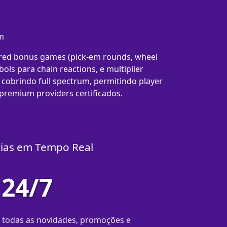
m
ggered bonus games (pick-em rounds, wheel
ls para chain reactions, e multiplier
 cobrindo full spectrum, permitindo player
 premium providers certificados.
cias em Tempo Real
24/7
e todas as novidades, promoções e