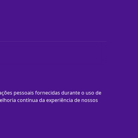
ações pessoais fornecidas durante o uso de
elhoria contínua da experiência de nossos