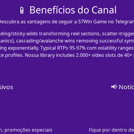
📱 Benefícios do Canal
Descubra as vantagens de seguir a 57Win Game no Telegra
ding/sticky wilds transforming reel sections, scatter-tri
nics), cascading/avalanche wins removing successful symbo
ng exponentially. Typical RTPs 95-97% com volatility ranges
e profiles. Nossa library includes 2.000+ video slots de 40+
sivos
📢 Notí
m, promoções especiais
Fique por dentro d