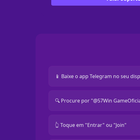
📱 Baixe o app Telegram no seu disp
🔍 Procure por "@57Win GameOficia
👆 Toque em "Entrar" ou "Join"