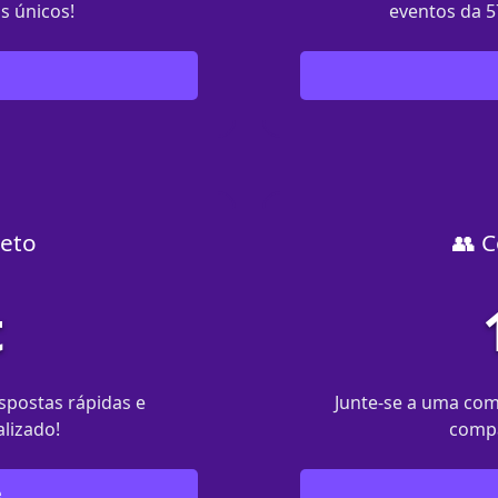
s únicos!
eventos da 
reto
👥 
t
espostas rápidas e
Junte-se a uma com
lizado!
compa
e