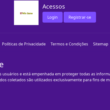
Acessos
Login
Registrar-se
Políticas de Privacidade
Termos e Condições
Sitemap
de
us usuários e está empenhada em proteger todas as inform
os coletados são utilizados exclusivamente para fins de m