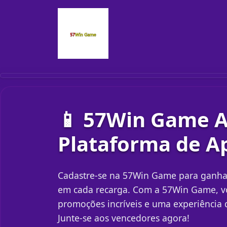
📱 57Win Game 
Plataforma de A
Cadastre-se na 57Win Game para ganha
em cada recarga. Com a 57Win Game, v
promoções incríveis e uma experiência d
Junte-se aos vencedores agora!