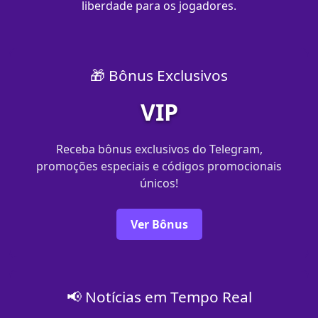
liberdade para os jogadores.
🎁 Bônus Exclusivos
VIP
Receba bônus exclusivos do Telegram,
promoções especiais e códigos promocionais
únicos!
Ver Bônus
📢 Notícias em Tempo Real