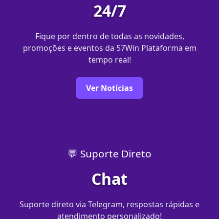
24/7
Fique por dentro de todas as novidades,
promoções e eventos da 57Win Plataforma em
tempo real!
Ver Notícias
💬 Suporte Direto
Chat
Suporte direto via Telegram, respostas rápidas e
atendimento personalizado!