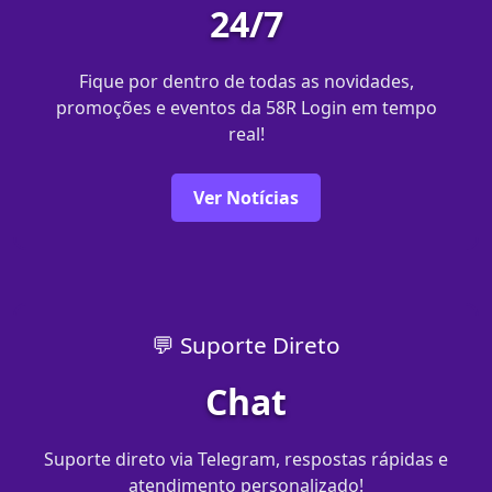
24/7
Fique por dentro de todas as novidades,
promoções e eventos da 58R Login em tempo
real!
Ver Notícias
💬 Suporte Direto
Chat
Suporte direto via Telegram, respostas rápidas e
atendimento personalizado!