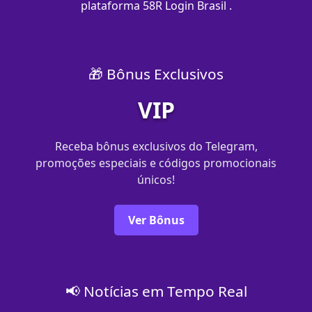
plataforma 58R Login Brasil .
🎁 Bônus Exclusivos
VIP
Receba bônus exclusivos do Telegram,
promoções especiais e códigos promocionais
únicos!
Ver Bônus
📢 Notícias em Tempo Real