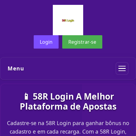
Login
Registrar-se
Menu
📱 58R Login A Melhor
Plataforma de Apostas
Cadastre-se na 58R Login para ganhar bônus no
cadastro e em cada recarga. Com a 58R Login,