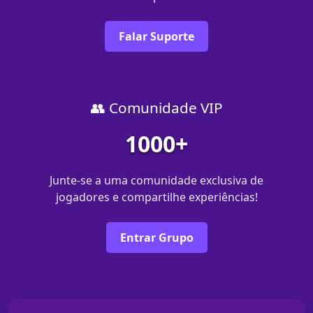
Falar Suporte
👥 Comunidade VIP
1000+
Junte-se a uma comunidade exclusiva de
jogadores e compartilhe experiências!
Entrar Grupo