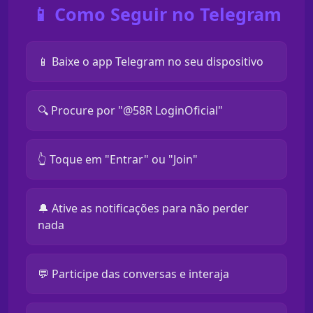
📱 Como Seguir no Telegram
📱 Baixe o app Telegram no seu dispositivo
🔍 Procure por "@58R LoginOficial"
👆 Toque em "Entrar" ou "Join"
🔔 Ative as notificações para não perder
nada
💬 Participe das conversas e interaja