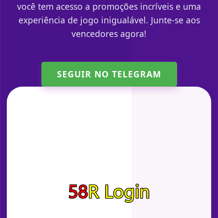
você tem acesso a promoções incríveis e uma
experiência de jogo inigualável. Junte-se aos
vencedores agora!
SEGUIR NO TELEGRAM