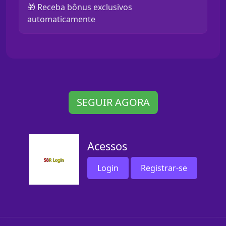
🎁 Receba bônus exclusivos
automaticamente
SEGUIR AGORA
Acessos
Login
Registrar-se