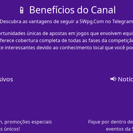
📱 Benefícios do Canal
Descubra as vantagens de seguir a 5Wpg.Com no Telegra
ortunidades únicas de apostas em jogos que envolvem equip
rece cobertura completa de todas as fases da competição, 
e interessantes devido ao conhecimento local que você pod
sivos
📢 Notí
m, promoções especiais
Fique por dentro d
s únicos!
eventos da