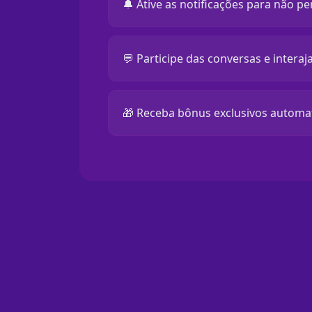
🔔 Ative as notificações para não p
💬 Participe das conversas e interaj
🎁 Receba bônus exclusivos autom