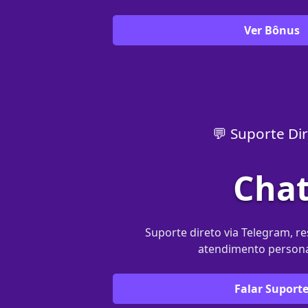
Ver Bônus
💬 Suporte Di
Cha
Suporte direto via Telegram, r
atendimento persona
Falar Suport