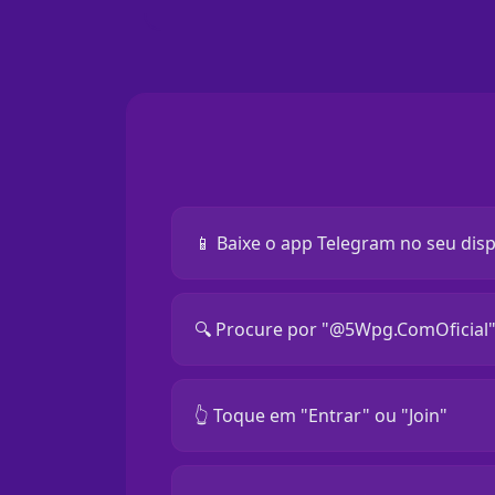
📱 Baixe o app Telegram no seu disp
🔍 Procure por "@5Wpg.ComOficial
👆 Toque em "Entrar" ou "Join"