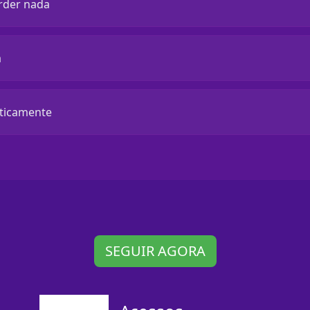
erder nada
a
aticamente
SEGUIR AGORA