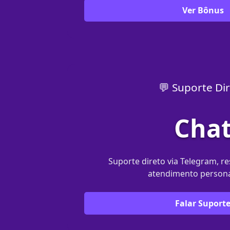
Ver Bônus
💬 Suporte Di
Cha
Suporte direto via Telegram, r
atendimento persona
Falar Suport