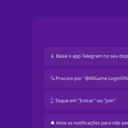
📱 Baixe o app Telegram no seu disp
🔍 Procure por "@60Game LoginOfic
👆 Toque em "Entrar" ou "Join"
🔔 Ative as notificações para não p