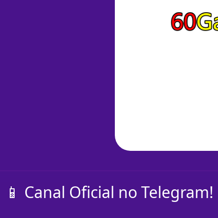
📱 Canal Oficial no Telegram!