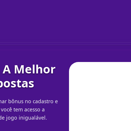
 A Melhor
postas
ar bônus no cadastro e
você tem acesso a
e jogo inigualável.