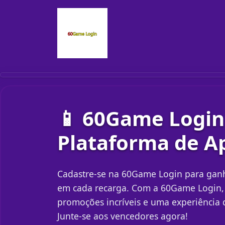
📱 60Game Login
Plataforma de A
Cadastre-se na 60Game Login para ganh
em cada recarga. Com a 60Game Login, 
promoções incríveis e uma experiência d
Junte-se aos vencedores agora!