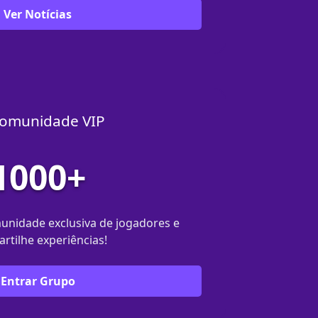
Ver Notícias
Comunidade VIP
1000+
unidade exclusiva de jogadores e
rtilhe experiências!
Entrar Grupo