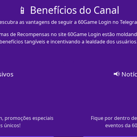
📱 Benefícios do Canal
escubra as vantagens de seguir a 60Game Login no Telegr
mas de Recompensas no site 60Game Login estão moldando 
benefícios tangíveis e incentivando a lealdade dos usuários
sivos
📢 Notí
m, promoções especiais
Fique por dentro d
s únicos!
eventos da 6