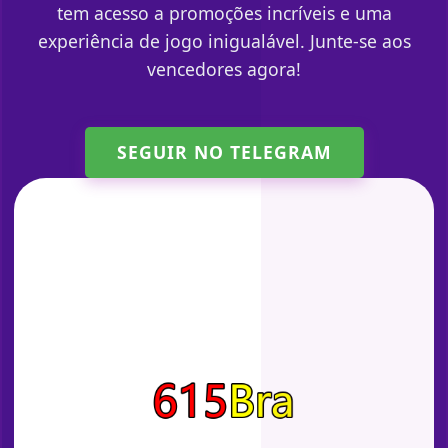
tem acesso a promoções incríveis e uma
experiência de jogo inigualável. Junte-se aos
vencedores agora!
SEGUIR NO TELEGRAM