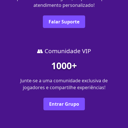
atendimento personalizado!
Falar Suporte
👥 Comunidade VIP
1000+
Junte-se a uma comunidade exclusiva de
jogadores e compartilhe experiências!
Entrar Grupo