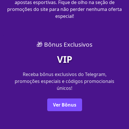
apostas esportivas. Fique de olho na seção de
promoções do site para não perder nenhuma oferta
especial!
🎁 Bônus Exclusivos
VIP
Receba bônus exclusivos do Telegram,
promoções especiais e códigos promocionais
únicos!
Ver Bônus