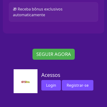
🎁 Receba bônus exclusivos
automaticamente
SEGUIR AGORA
Acessos
Login
Registrar-se