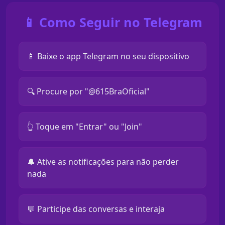
📱 Como Seguir no Telegram
📱 Baixe o app Telegram no seu dispositivo
🔍 Procure por "@615BraOficial"
👆 Toque em "Entrar" ou "Join"
🔔 Ative as notificações para não perder
nada
💬 Participe das conversas e interaja