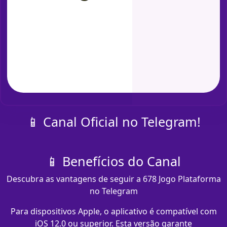
📱 Canal Oficial no Telegram!
📱 Benefícios do Canal
Descubra as vantagens de seguir a 678 Jogo Plataforma
no Telegram
Para dispositivos Apple, o aplicativo é compatível com
iOS 12.0 ou superior. Esta versão garante