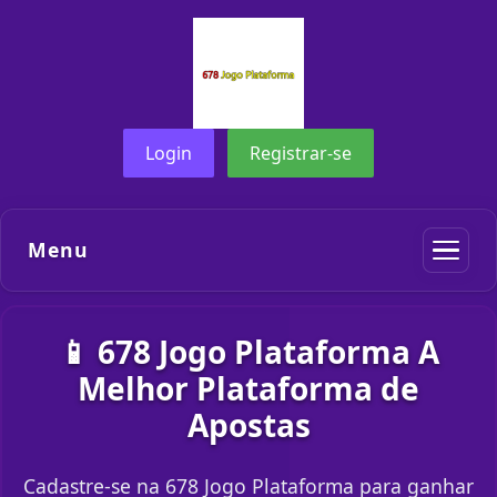
Login
Registrar-se
Menu
📱 678 Jogo Plataforma A
Melhor Plataforma de
Apostas
Cadastre-se na 678 Jogo Plataforma para ganhar