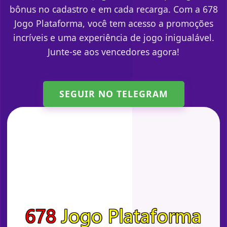
bônus no cadastro e em cada recarga. Com a 678
Jogo Plataforma, você tem acesso a promoções
incríveis e uma experiência de jogo inigualável.
Junte-se aos vencedores agora!
SEGUIR NO TELEGRAM