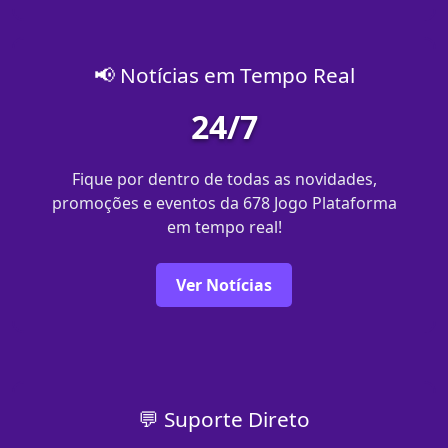
📢 Notícias em Tempo Real
24/7
Fique por dentro de todas as novidades,
promoções e eventos da 678 Jogo Plataforma
em tempo real!
Ver Notícias
💬 Suporte Direto