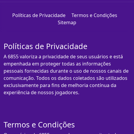
Políticas de Privacidade
Termos e Condições
Sitemap
Políticas de Privacidade
A 6855 valoriza a privacidade de seus usuários e está
empenhada em proteger todas as informações
pessoais fornecidas durante o uso de nossos canais de
comunicação. Todos os dados coletados são utilizados
exclusivamente para fins de melhoria contínua da
experiência de nossos jogadores.
Termos e Condições