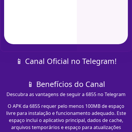
📱 Canal Oficial no Telegram!
📱 Benefícios do Canal
Descubra as vantagens de seguir a 6855 no Telegram
O APK da 6855 requer pelo menos 100MB de espaço
livre para instalação e funcionamento adequado. Este
espaço inclui o aplicativo principal, dados de cache,
arquivos temporários e espaço para atualizações