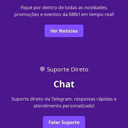
Fique por dentro de todas as novidades,
promoções e eventos da 68Brl em tempo real!
Ver Notícias
💬 Suporte Direto
Chat
Suporte direto via Telegram, respostas rápidas e
atendimento personalizado!
Falar Suporte