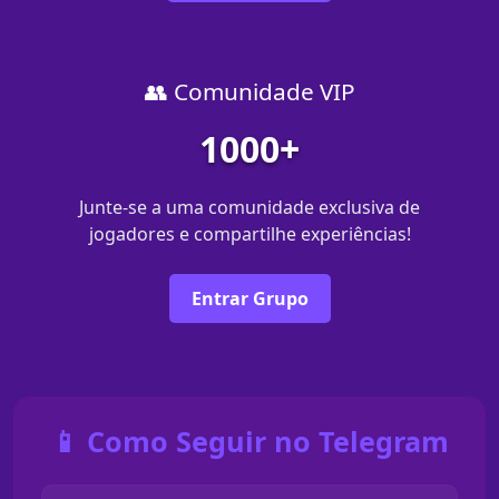
👥 Comunidade VIP
1000+
Junte-se a uma comunidade exclusiva de
jogadores e compartilhe experiências!
Entrar Grupo
📱 Como Seguir no Telegram