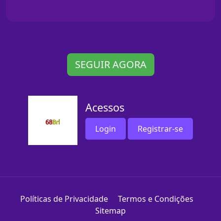
SEGUIR AGORA
Acessos
Login
Registrar-se
Políticas de Privacidade
Termos e Condições
Sitemap