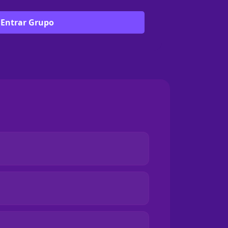
Entrar Grupo