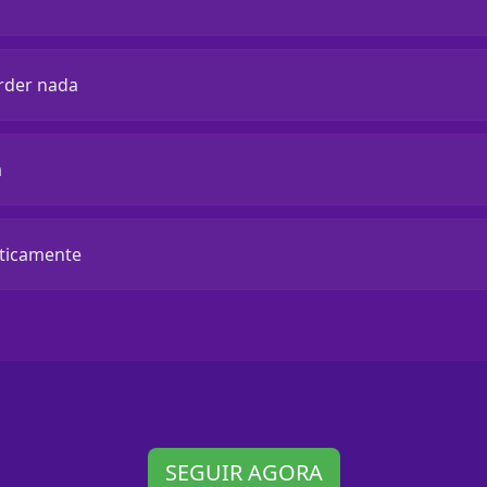
erder nada
a
aticamente
SEGUIR AGORA