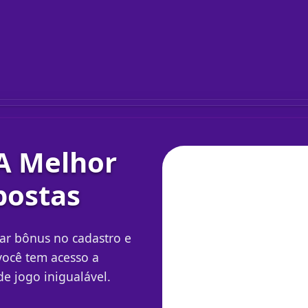
A Melhor
postas
ar bônus no cadastro e
ocê tem acesso a
e jogo inigualável.