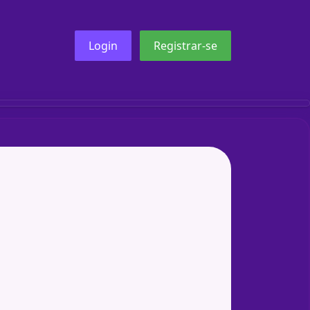
Login
Registrar-se