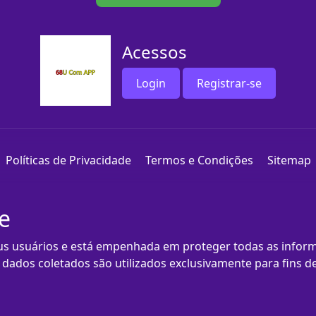
Acessos
Login
Registrar-se
Políticas de Privacidade
Termos e Condições
Sitemap
de
eus usuários e está empenhada em proteger todas as infor
dados coletados são utilizados exclusivamente para fins d