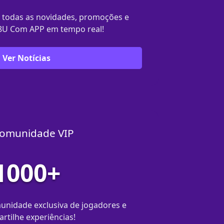
e todas as novidades, promoções e
8U Com APP em tempo real!
Ver Notícias
Comunidade VIP
1000+
unidade exclusiva de jogadores e
rtilhe experiências!