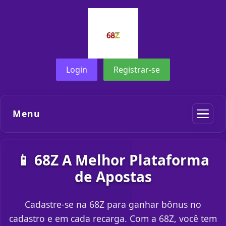
Login
Registrar-se
Menu
📱 68Z A Melhor Plataforma
de Apostas
Cadastre-se na 68Z para ganhar bônus no
cadastro e em cada recarga. Com a 68Z, você tem