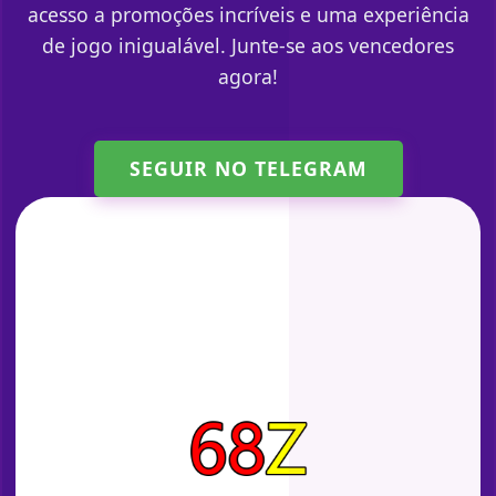
acesso a promoções incríveis e uma experiência
de jogo inigualável. Junte-se aos vencedores
agora!
SEGUIR NO TELEGRAM