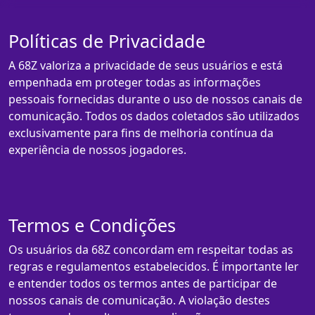
Políticas de Privacidade
A 68Z valoriza a privacidade de seus usuários e está
empenhada em proteger todas as informações
pessoais fornecidas durante o uso de nossos canais de
comunicação. Todos os dados coletados são utilizados
exclusivamente para fins de melhoria contínua da
experiência de nossos jogadores.
Termos e Condições
Os usuários da 68Z concordam em respeitar todas as
regras e regulamentos estabelecidos. É importante ler
e entender todos os termos antes de participar de
nossos canais de comunicação. A violação destes