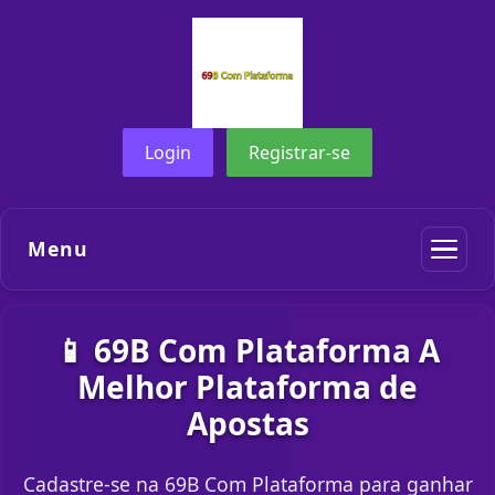
Login
Registrar-se
Menu
📱 69B Com Plataforma A
Melhor Plataforma de
Apostas
Cadastre-se na 69B Com Plataforma para ganhar