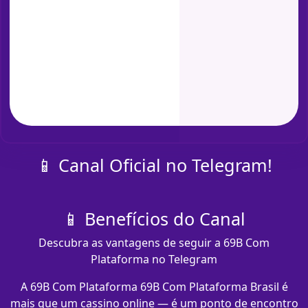
📱 Canal Oficial no Telegram!
📱 Benefícios do Canal
Descubra as vantagens de seguir a 69B Com
Plataforma no Telegram
A 69B Com Plataforma 69B Com Plataforma Brasil é
mais que um cassino online — é um ponto de encontro