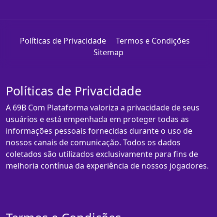
Políticas de Privacidade
Termos e Condições
Sitemap
Políticas de Privacidade
A 69B Com Plataforma valoriza a privacidade de seus
usuários e está empenhada em proteger todas as
informações pessoais fornecidas durante o uso de
nossos canais de comunicação. Todos os dados
coletados são utilizados exclusivamente para fins de
melhoria contínua da experiência de nossos jogadores.