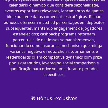
calendário dinâmico que considera sazonalidade,
eventos esportivos relevantes, lançamentos de games
blockbuster e datas comerciais estratégicas. Reload
bonuses oferecem matched percentages em depósitos
subsequentes, mantendo engagement de jogadores
estabelecidos; cashback programs retornam
percentuais de net losses semanais/mensais,
funcionando como insurance mechanism que mitiga
variance negativa e reduz churn; tournaments e
leaderboards criam competitive dynamics com prize
pools garantidos, leveraging social comparison e
gamificação para drive volume durante períodos
específicos.
🎁 Bônus Exclusivos