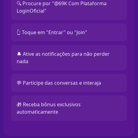
🔍 Procure por "@69K Com Plataforma
LoginOficial"
👆 Toque em "Entrar" ou "Join"
🔔 Ative as notificações para não perder
nada
💬 Participe das conversas e interaja
🎁 Receba bônus exclusivos
automaticamente