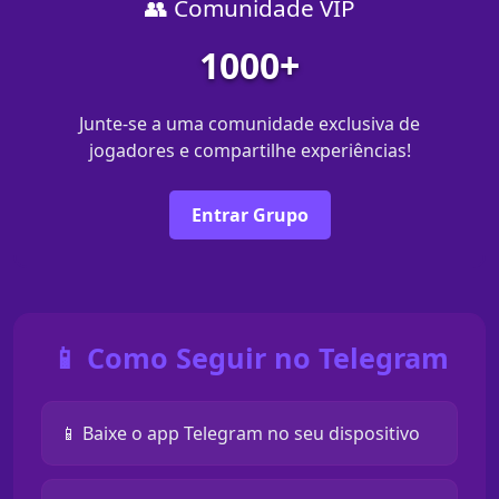
👥 Comunidade VIP
1000+
Junte-se a uma comunidade exclusiva de
jogadores e compartilhe experiências!
Entrar Grupo
📱 Como Seguir no Telegram
📱 Baixe o app Telegram no seu dispositivo