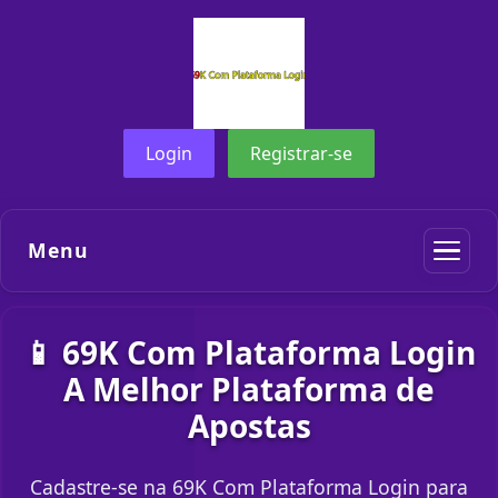
Login
Registrar-se
Menu
📱 69K Com Plataforma Login
A Melhor Plataforma de
Apostas
Cadastre-se na 69K Com Plataforma Login para