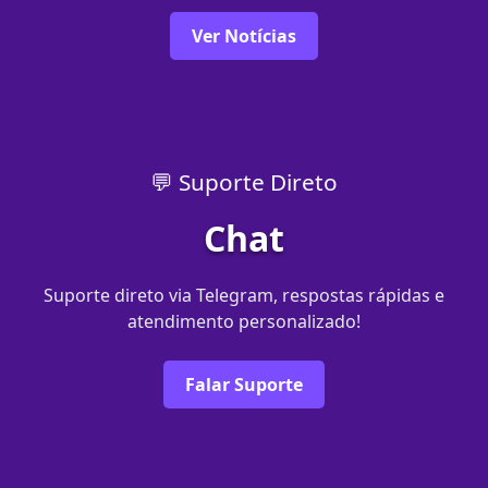
Ver Notícias
💬 Suporte Direto
Chat
Suporte direto via Telegram, respostas rápidas e
atendimento personalizado!
Falar Suporte