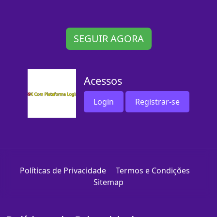
SEGUIR AGORA
Acessos
Login
Registrar-se
Políticas de Privacidade
Termos e Condições
Sitemap