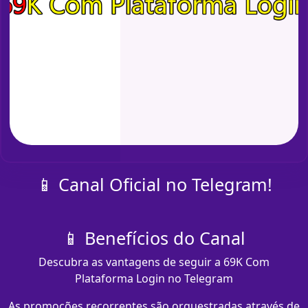
📱 Canal Oficial no Telegram!
📱 Benefícios do Canal
Descubra as vantagens de seguir a 69K Com
Plataforma Login no Telegram
As promoções recorrentes são orquestradas através de