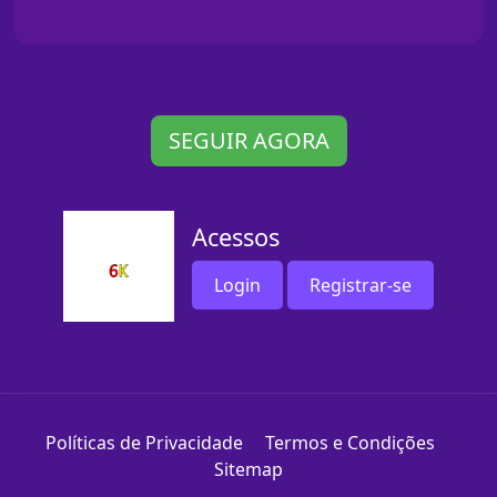
SEGUIR AGORA
Acessos
Login
Registrar-se
Políticas de Privacidade
Termos e Condições
Sitemap