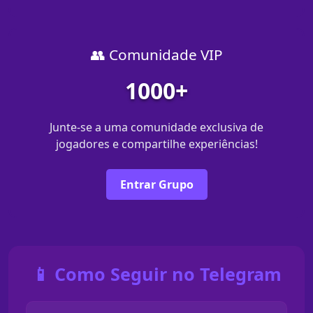
👥 Comunidade VIP
1000+
Junte-se a uma comunidade exclusiva de
jogadores e compartilhe experiências!
Entrar Grupo
📱 Como Seguir no Telegram