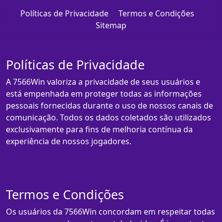
Políticas de Privacidade
Termos e Condições
Sitemap
Políticas de Privacidade
A 7566Win valoriza a privacidade de seus usuários e
está empenhada em proteger todas as informações
pessoais fornecidas durante o uso de nossos canais de
comunicação. Todos os dados coletados são utilizados
exclusivamente para fins de melhoria contínua da
experiência de nossos jogadores.
Termos e Condições
Os usuários da 7566Win concordam em respeitar todas