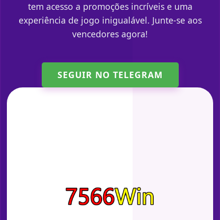
tem acesso a promoções incríveis e uma
experiência de jogo inigualável. Junte-se aos
vencedores agora!
SEGUIR NO TELEGRAM