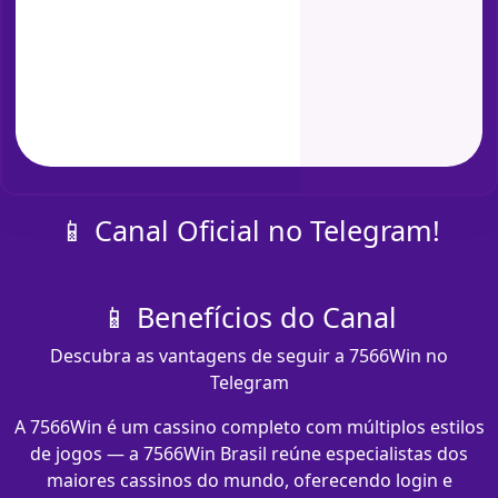
📱 Canal Oficial no Telegram!
📱 Benefícios do Canal
Descubra as vantagens de seguir a 7566Win no
Telegram
A 7566Win é um cassino completo com múltiplos estilos
de jogos — a 7566Win Brasil reúne especialistas dos
maiores cassinos do mundo, oferecendo login e