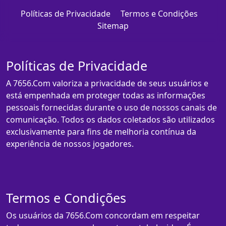
Políticas de Privacidade
Termos e Condições
Sitemap
Políticas de Privacidade
A 7656.Com valoriza a privacidade de seus usuários e
está empenhada em proteger todas as informações
pessoais fornecidas durante o uso de nossos canais de
comunicação. Todos os dados coletados são utilizados
exclusivamente para fins de melhoria contínua da
experiência de nossos jogadores.
Termos e Condições
Os usuários da 7656.Com concordam em respeitar