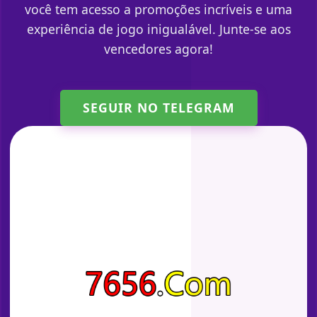
você tem acesso a promoções incríveis e uma
experiência de jogo inigualável. Junte-se aos
vencedores agora!
SEGUIR NO TELEGRAM