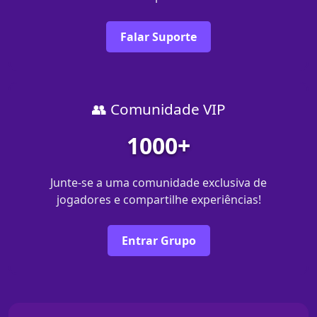
Falar Suporte
👥 Comunidade VIP
1000+
Junte-se a uma comunidade exclusiva de
jogadores e compartilhe experiências!
Entrar Grupo